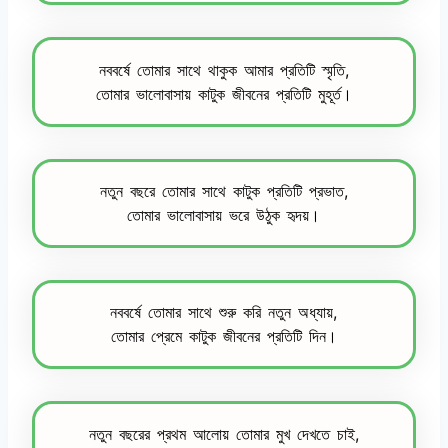
নববর্ষে তোমার সাথে থাকুক আমার প্রতিটি স্মৃতি,
তোমার ভালোবাসায় কাটুক জীবনের প্রতিটি মুহূর্ত।
নতুন বছরে তোমার সাথে কাটুক প্রতিটি প্রভাত,
তোমার ভালোবাসায় ভরে উঠুক হৃদয়।
নববর্ষে তোমার সাথে শুরু করি নতুন অধ্যায়,
তোমার প্রেমে কাটুক জীবনের প্রতিটি দিন।
নতুন বছরের প্রথম আলোয় তোমার মুখ দেখতে চাই,