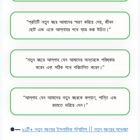
“প্রতিটি নতুন বছর আমাদের স্মরণ করিয়ে দেয়, জীবন
ছোট এবং একে আল্লাহর পথে ব্যয় করা উচিত।”
“নতুন বছরে আল্লাহ যেন আমাদের অন্তরকে পরিষ্কার
করেন এবং সঠিক পথে পরিচালিত করেন।”
“আল্লাহ যেন আমাদের নতুন বছরকে কল্যাণ, শান্তি এবং
রহমতে ভরিয়ে দেন।”
●━
৯১টি+ নতুন বছরের ইসলামিক স্ট্যাটাস || নতুন বছরের শুভেচ্ছা