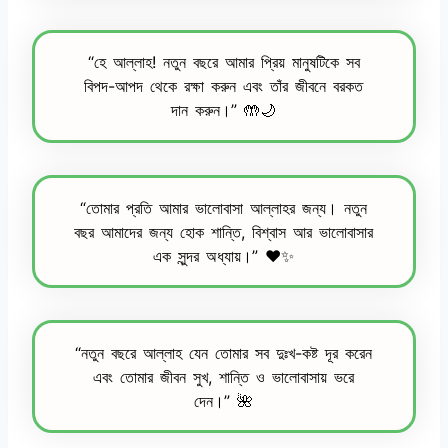
“হে আল্লাহ! নতুন বছরে আমার প্রিয় মানুষটিকে সব
বিপদ-আপদ থেকে রক্ষা করুন এবং তাঁর জীবনে বরকত
দান করুন।” 🤲🌙
“তোমার প্রতি আমার ভালোবাসা আল্লাহর জন্য। নতুন
বছর আমাদের জন্য হোক শান্তি, বিশ্বাস আর ভালোবাসার
এক সুন্দর অধ্যায়।” ❤️✨
“নতুন বছরে আল্লাহ যেন তোমার সব দুঃখ-কষ্ট দূর করেন
এবং তোমার জীবন সুখ, শান্তি ও ভালোবাসায় ভরে
দেন।” 🌺