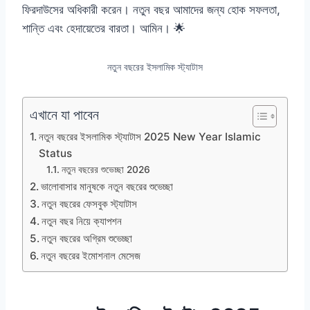
ফিরদাউসের অধিকারী করেন। নতুন বছর আমাদের জন্য হোক সফলতা,
শান্তি এবং হেদায়েতের বারতা। আমিন। 🌟
নতুন বছরের ইসলামিক স্ট্যাটাস
এখানে যা পাবেন
নতুন বছরের ইসলামিক স্ট্যাটাস 2025 New Year Islamic
Status
নতুন বছরের শুভেচ্ছা 2026
ভালোবাসার মানুষকে নতুন বছরের শুভেচ্ছা
নতুন বছরের ফেসবুক স্ট্যাটাস
নতুন বছর নিয়ে ক্যাপশন
নতুন বছরের অগ্রিম শুভেচ্ছা
নতুন বছরের ইমোশনাল মেসেজ