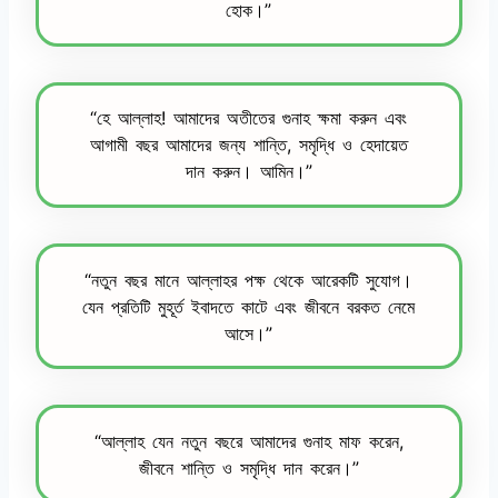
হোক।”
“হে আল্লাহ! আমাদের অতীতের গুনাহ ক্ষমা করুন এবং
আগামী বছর আমাদের জন্য শান্তি, সমৃদ্ধি ও হেদায়েত
দান করুন। আমিন।”
“নতুন বছর মানে আল্লাহর পক্ষ থেকে আরেকটি সুযোগ।
যেন প্রতিটি মুহূর্ত ইবাদতে কাটে এবং জীবনে বরকত নেমে
আসে।”
“আল্লাহ যেন নতুন বছরে আমাদের গুনাহ মাফ করেন,
জীবনে শান্তি ও সমৃদ্ধি দান করেন।”