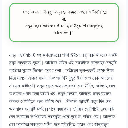
“সময় বদলায়, কিন্তু আল্লাহর রহমত কখনো পরিবর্তন হয়
না,
নতুন বছরে আমাদের জীবন হয়ে উঠুক তাঁর অনুগ্রহে
আলোকিত।”
নতুন বছর মানেই শুধু ক্যালেন্ডারের পাতা উল্টানো নয়, বরং জীবনের একটি
নতুন অধ্যায়ের সূচনা। আমাদের উচিত এই সময়টাকে আল্লাহর সন্তুষ্টি
অর্জনের সুযোগ হিসেবে গ্রহণ করা। অতীতের ভুল-ত্রুটি থেকে শিক্ষা
নিয়ে সামনে এগিয়ে যাওয়া এবং প্রতিটি মুহূর্ত ইবাদত ও নেক আমলের
মাধ্যমে কাটানো। নতুন বছরে আমাদের দোয়া করা উচিত, আল্লাহ যেন
আমাদের গুনাহ ক্ষমা করেন এবং নতুন বছরকে আমাদের জন্য রহমত,
বরকত ও শান্তির বছর বানিয়ে দেন। জীবনের প্রতিটি নতুন দিন যেন
আল্লাহর সন্তুষ্টি অর্জনের পথে ব্যয় হয়। দুনিয়ার ছোটখাটো দুঃখ-কষ্ট
যেন আমাদের আখিরাতের প্রস্তুতি থেকে দূরে না সরিয়ে দেয়। আল্লাহ
যেন আমাদের সকলকে সঠিক পথে পরিচালিত করেন এবং জান্নাতুল