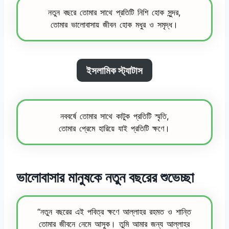
নতুন বছরে তোমার সাথে প্রতিটি নিশি হোক সুন্দর,
তোমার ভালোবাসায় জীবন হোক মধুর ও সমৃদ্ধ।
ইসলামিক স্ট্যাটাস
নববর্ষে তোমার সাথে কাটুক প্রতিটি স্মৃতি,
তোমার প্রেমে হারিয়ে যাই প্রতিটি ক্ষণে।
ভালোবাসার মানুষকে নতুন বছরের শুভেচ্ছা
“নতুন বছরের এই পবিত্র ক্ষণে আল্লাহর রহমত ও শান্তি
তোমার জীবনে নেমে আসুক। তুমি আমার জন্য আল্লাহর