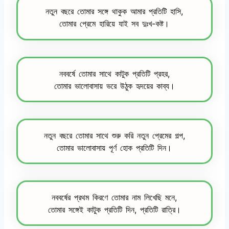
নতুন বছরে তোমার সঙ্গে থাকুক আমার প্রতিটি হাসি,
তোমার প্রেমে হারিয়ে যাই সব দুঃখ-কষ্ট।
নববর্ষে তোমার সাথে কাটুক প্রতিটি প্রহর,
তোমার ভালোবাসায় ভরে উঠুক হৃদয়ের কাব্য।
নতুন বছরে তোমার সাথে শুরু করি নতুন প্রেমের গল্প,
তোমার ভালোবাসায় পূর্ণ হোক প্রতিটি দিন।
নববর্ষের প্রথম কিরণে তোমার নাম লিখেছি মনে,
তোমার সঙ্গেই কাটুক প্রতিটি দিন, প্রতিটি রাত্রি।