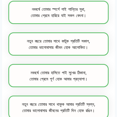
নববর্ষে তোমার স্পর্শে পাই শান্তির সুধা,
তোমার প্রেমে হারিয়ে যাই সকল বেদনা।
নতুন বছরে তোমার সাথে কাটুক প্রতিটি সকাল,
তোমার ভালোবাসায় জীবন হোক আলোকিত।
নববর্ষে তোমার হাসিতে পাই সুখের ঠিকানা,
তোমার প্রেমে পূর্ণ হোক আমার প্রত্যাশা।
নতুন বছরে তোমার সাথে থাকুক আমার প্রতিটি স্বপ্ন,
তোমার ভালোবাসায় জীবনের প্রতিটি দিন হোক রঙিন।