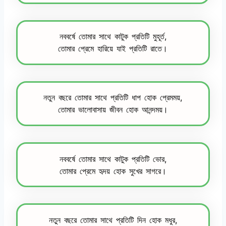
নববর্ষে তোমার সাথে কাটুক প্রতিটি মুহূর্ত,
তোমার প্রেমে হারিয়ে যাই প্রতিটি রাতে।
নতুন বছরে তোমার সাথে প্রতিটি ধাপ হোক প্রেমময়,
তোমার ভালোবাসায় জীবন হোক আনন্দময়।
নববর্ষে তোমার সাথে কাটুক প্রতিটি ভোর,
তোমার প্রেমে হৃদয় হোক সুখের সাগরে।
নতুন বছরে তোমার সাথে প্রতিটি দিন হোক মধুর,