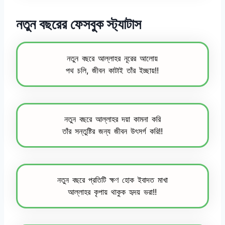
নতুন বছরের ফেসবুক স্ট্যাটাস
নতুন বছরে আল্লাহর নূরের আলোয়
পথ চলি, জীবন কাটাই তাঁর ইচ্ছায়!!
নতুন বছরে আল্লাহর দয়া কামনা করি
তাঁর সন্তুষ্টির জন্য জীবন উৎসর্গ করি!!
নতুন বছরে প্রতিটি ক্ষণ হোক ইবাদত মাখা
আল্লাহর কৃপায় থাকুক হৃদয় ভরা!!