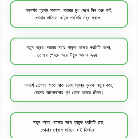
নববর্ষের প্রথম সকালে তোমার মুখ দেখে দিন শুরু করি,
তোমার হাসিতে কাটুক প্রতিটি মধুর সকাল।
নতুন বছরে তোমার সাথে থাকুক আমার প্রতিটি আশা,
তোমার প্রেমে ভরে উঠুক আমার হৃদয়।
নববর্ষে তোমার হাতে হাত রেখে স্বপ্ন বুনবো নতুন করে,
তোমার ভালোবাসায় পূর্ণ হোক আমার জীবন।
নতুন বছরে তোমার সাথে কাটুক প্রতিটি রাত,
তোমার প্রেমে হারিয়ে যাই নির্জনে।