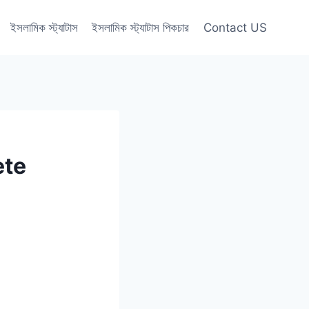
ইসলামিক স্ট্যাটাস
ইসলামিক স্ট্যাটাস পিকচার
Contact US
ete