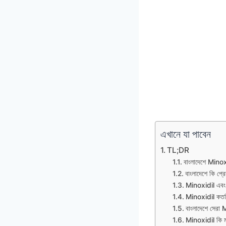
এখানে যা পাবেন
TL;DR
বাংলাদেশে Mino
বাংলাদেশে কি প্
Minoxidil এবং 
Minoxidil কতদি
বাংলাদেশে সেরা M
Minoxidil কি ম