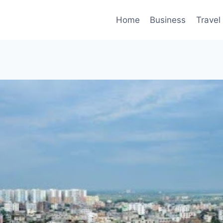
Home
Business
Travel