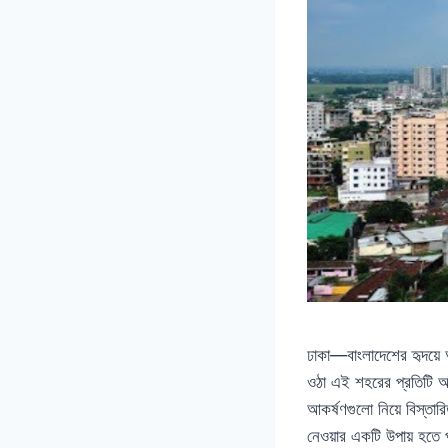
ঢাকা—বাংলাদেশের হৃদয়ে 
ওঠা এই শহরের প্রতিটি অ
আকর্ষণগুলো নিয়ে বিস্তার
নেওয়ার একটি উপায় হতে 