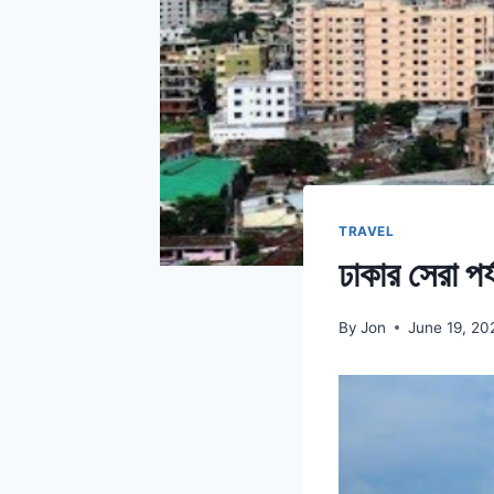
TRAVEL
ঢাকার সেরা প
By
Jon
June 19, 20