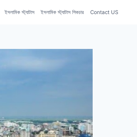
ইসলামিক স্ট্যাটাস
ইসলামিক স্ট্যাটাস পিকচার
Contact US