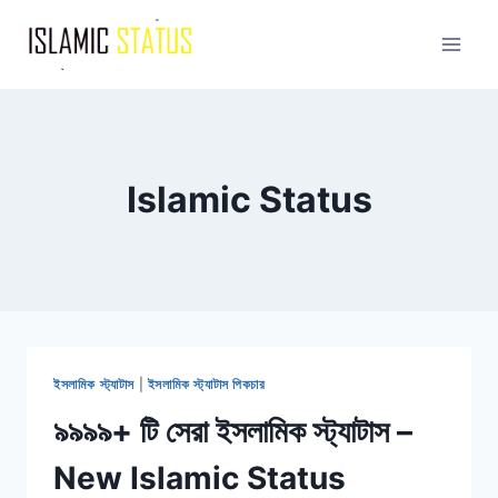
Skip
to
content
Islamic Status
ইসলামিক স্ট্যাটাস
|
ইসলামিক স্ট্যাটাস পিকচার
৯৯৯৯+ টি সেরা ইসলামিক স্ট্যাটাস –
New Islamic Status